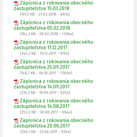
Zápisnica z rokovania obecného
zastupiteľstva 15.03.2018
(191,5 KB - 21.03.2018 - 881x)
Zápisnica z rokovania obecného
zastupiteľstva 05.02.2018
(184,3 KB - 09.02.2018 - 1 016x)
Zápisnica z rokovania obecného
zastupiteľstva 11.12.2017
(345,2 KB - 19.12.2017 - 919x)
Zápisnica z rokovania obecného
zastupiteľstva 25.09.2017
(148,7 KB - 06.10.2017 - 1 069x)
Zápisnica z rokovania obecného
zastupiteľstva 14.09.2017
(210,2 KB - 19.09.2017 - 925x)
Zápisnica z rokovania obecného
zastupiteľstva 14.08.2017
(253,2 KB - 30.08.2017 - 884x)
Zápisnica z rokovania obecného
zastupiteľstva 20.06.2017
(256,7 KB - 23.06.2017 - 926x)