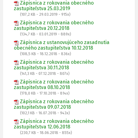
Zápisnica z rokovania obecného
zastupiteľstva 25.03.2019
(107,2 KB - 29.03.2019 - 915x)
Zápisnica z rokovania obecného
zastupiteľstva 20.12.2018
(134,7 KB - 03.01.2019 - 889x)
Zápisnica z ustanovujúceho zasadnutia
obecného zastupiteľstva 10.12.2018
(108,5 KB - 18.12.2018 - 836x)
Zápisnica z rokovania obecného
zastupiteľstva 30.11.2018
(141,3 KB - 07.12.2018 - 807x)
Zápisnica z rokovania obecného
zastupiteľstva 08.10.2018
(178,0 KB - 17.10.2018 - 814x)
Zápisnica z rokovania obecného
zastupiteľstva 09.07.2018
(102,1 KB - 16.07.2018 - 943x)
Zápisnica z rokovania obecného
zastupiteľstva 12.06.2018
(230,7 KB - 18.06.2018 - 855x)