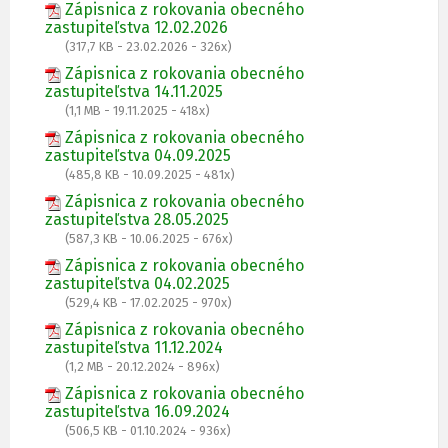
Zápisnica z rokovania obecného
zastupiteľstva 12.02.2026
(317,7 KB - 23.02.2026 - 326x)
Zápisnica z rokovania obecného
zastupiteľstva 14.11.2025
(1,1 MB - 19.11.2025 - 418x)
Zápisnica z rokovania obecného
zastupiteľstva 04.09.2025
(485,8 KB - 10.09.2025 - 481x)
Zápisnica z rokovania obecného
zastupiteľstva 28.05.2025
(587,3 KB - 10.06.2025 - 676x)
Zápisnica z rokovania obecného
zastupiteľstva 04.02.2025
(529,4 KB - 17.02.2025 - 970x)
Zápisnica z rokovania obecného
zastupiteľstva 11.12.2024
(1,2 MB - 20.12.2024 - 896x)
Zápisnica z rokovania obecného
zastupiteľstva 16.09.2024
(506,5 KB - 01.10.2024 - 936x)