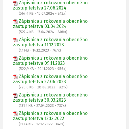
Zápisnica z rokovania obecného
zastupiteľstva 27.06.2024
(567,4 KB - 15.07.2024 - 812x)
Zápisnica z rokovania obecného
zastupiteľstva 03.04.2024
(527,4 KB - 17.04.2024 - 808x)
Zápisnica z rokovania obecného
zastupiteľstva 11.12.2023
(1,1 MB - 14.12.2023 - 767x)
Zápisnica z rokovania obecného
zastupiteľstva 09.11.2023
(522,9 KB - 20.11.2023 - 956x)
Zápisnica z rokovania obecného
zastupiteľstva 22.06.2023
(795,0 KB - 28.06.2023 - 821x)
Zápisnica z rokovania obecného
zastupiteľstva 30.03.2023
(131,4 KB - 27.04.2023 - 737x)
Zápisnica z rokovania obecného
zastupiteľstva 12.12.2022
(113,4 KB - 12.12.2022 - 641x)