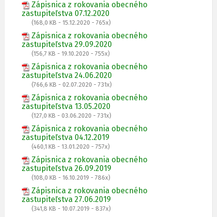
Zápisnica z rokovania obecného
zastupiteľstva 07.12.2020
(168,0 KB - 15.12.2020 - 765x)
Zápisnica z rokovania obecného
zastupiteľstva 29.09.2020
(156,7 KB - 19.10.2020 - 755x)
Zápisnica z rokovania obecného
zastupiteľstva 24.06.2020
(766,6 KB - 02.07.2020 - 731x)
Zápisnica z rokovania obecného
zastupiteľstva 13.05.2020
(127,0 KB - 03.06.2020 - 731x)
Zápisnica z rokovania obecného
zastupiteľstva 04.12.2019
(460,1 KB - 13.01.2020 - 757x)
Zápisnica z rokovania obecného
zastupiteľstva 26.09.2019
(108,0 KB - 16.10.2019 - 786x)
Zápisnica z rokovania obecného
zastupiteľstva 27.06.2019
(341,8 KB - 10.07.2019 - 837x)