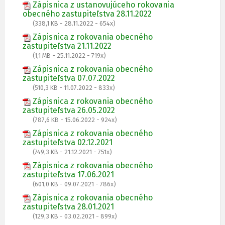
Zápisnica z ustanovujúceho rokovania
obecného zastupiteľstva 28.11.2022
(338,1 KB - 28.11.2022 - 654x)
Zápisnica z rokovania obecného
zastupiteľstva 21.11.2022
(1,1 MB - 25.11.2022 - 719x)
Zápisnica z rokovania obecného
zastupiteľstva 07.07.2022
(510,3 KB - 11.07.2022 - 833x)
Zápisnica z rokovania obecného
zastupiteľstva 26.05.2022
(787,6 KB - 15.06.2022 - 924x)
Zápisnica z rokovania obecného
zastupiteľstva 02.12.2021
(749,3 KB - 21.12.2021 - 751x)
Zápisnica z rokovania obecného
zastupiteľstva 17.06.2021
(601,0 KB - 09.07.2021 - 786x)
Zápisnica z rokovania obecného
zastupiteľstva 28.01.2021
(129,3 KB - 03.02.2021 - 899x)