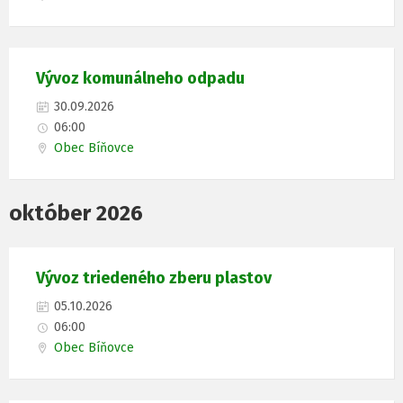
Vývoz komunálneho odpadu
30.09.2026
06:00
Obec Bíňovce
október 2026
Vývoz triedeného zberu plastov
05.10.2026
06:00
Obec Bíňovce