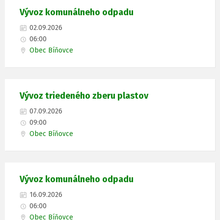
Vývoz komunálneho odpadu
02.09.2026
06:00
Obec Bíňovce
Vývoz triedeného zberu plastov
07.09.2026
09:00
Obec Bíňovce
Vývoz komunálneho odpadu
16.09.2026
06:00
Obec Bíňovce