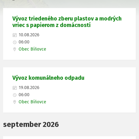
Vývoz triedeného zberu plastov a modrých
vriec s papierom z domácností
10.08.2026
06:00
Obec Bíňovce
Vývoz komunálneho odpadu
19.08.2026
06:00
Obec Bíňovce
september 2026