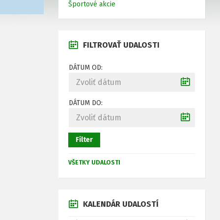
Športové akcie
FILTROVAŤ UDALOSTI
DÁTUM OD:
DÁTUM DO:
Filter
VŠETKY UDALOSTI
KALENDÁR UDALOSTÍ