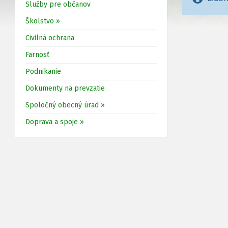
Služby pre občanov
Školstvo »
Civilná ochrana
Farnosť
Podnikanie
Dokumenty na prevzatie
Spoločný obecný úrad »
Doprava a spoje »