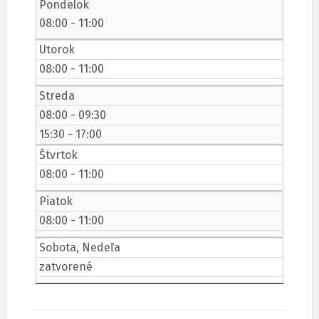
Pondelok
08:00 - 11:00
Utorok
08:00 - 11:00
Streda
08:00 - 09:30
15:30 - 17:00
Štvrtok
08:00 - 11:00
Piatok
08:00 - 11:00
Sobota, Nedeľa
zatvorené