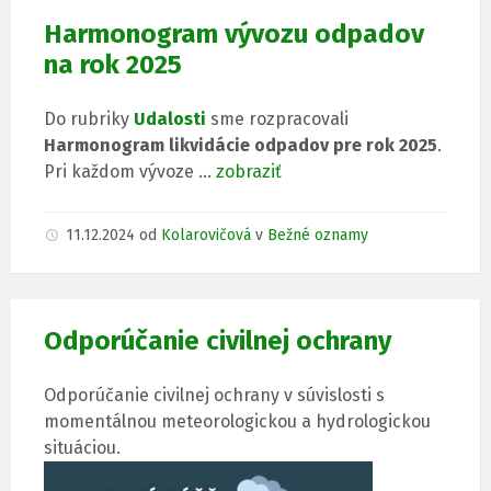
Harmonogram vývozu odpadov
na rok 2025
Do rubriky
Udalosti
sme rozpracovali
Harmonogram likvidácie odpadov pre rok 2025
.
Pri každom vývoze …
zobraziť
11.12.2024
od
Kolarovičová
v
Bežné oznamy
Odporúčanie civilnej ochrany
Odporúčanie civilnej ochrany v súvislosti s
momentálnou meteorologickou a hydrologickou
situáciou.