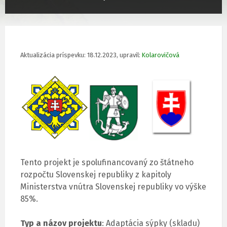
Aktualizácia príspevku: 18.12.2023, upravil:
Kolarovičová
Tento projekt je spolufinancovaný zo štátneho
rozpočtu Slovenskej republiky z kapitoly
Ministerstva vnútra Slovenskej republiky vo výške
85%.
Typ a názov projektu
: Adaptácia sýpky (skladu)