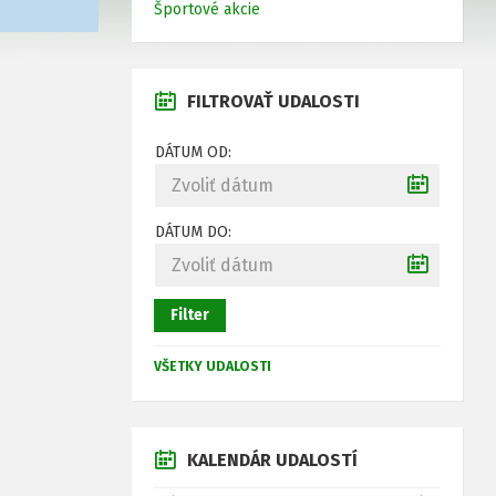
Športové akcie
FILTROVAŤ UDALOSTI
DÁTUM OD:
DÁTUM DO:
Filter
VŠETKY UDALOSTI
KALENDÁR UDALOSTÍ