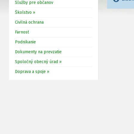
Služby pre občanov
Školstvo »
Civilná ochrana
Farnosť
Podnikanie
Dokumenty na prevzatie
Spoločný obecný úrad »
Doprava a spoje »