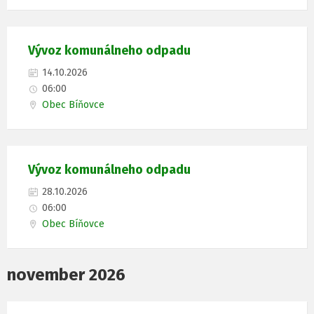
Vývoz komunálneho odpadu
14.10.2026
06:00
Obec Bíňovce
Vývoz komunálneho odpadu
28.10.2026
06:00
Obec Bíňovce
november 2026