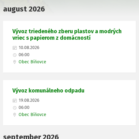
august 2026
Vývoz triedeného zberu plastov a modrých
vriec s papierom z domácností
10.08.2026
06:00
Obec Bíňovce
Vývoz komunálneho odpadu
19.08.2026
06:00
Obec Bíňovce
september 2026