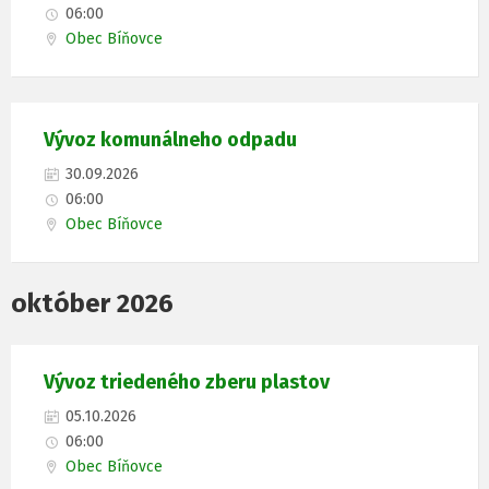
06:00
Obec Bíňovce
Vývoz komunálneho odpadu
30.09.2026
06:00
Obec Bíňovce
október 2026
Vývoz triedeného zberu plastov
05.10.2026
06:00
Obec Bíňovce