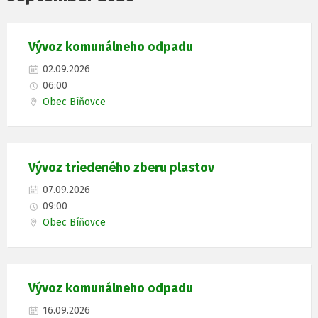
Vývoz komunálneho odpadu
02.09.2026
06:00
Obec Bíňovce
Vývoz triedeného zberu plastov
07.09.2026
09:00
Obec Bíňovce
Vývoz komunálneho odpadu
16.09.2026